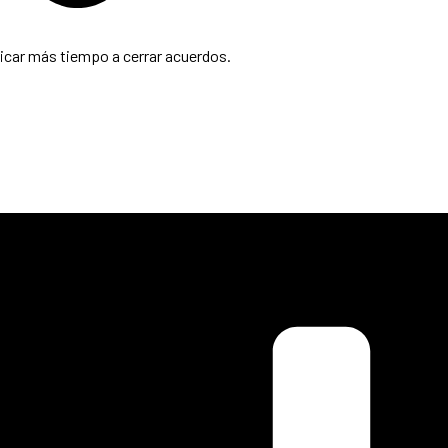
icar más tiempo a cerrar acuerdos.