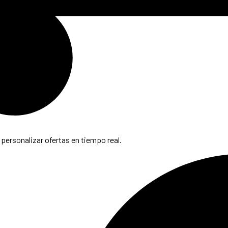
y personalizar ofertas en tiempo real.