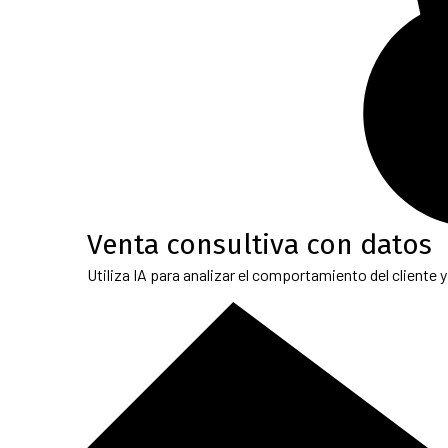
Venta consultiva con datos
Utiliza IA para analizar el comportamiento del cliente 