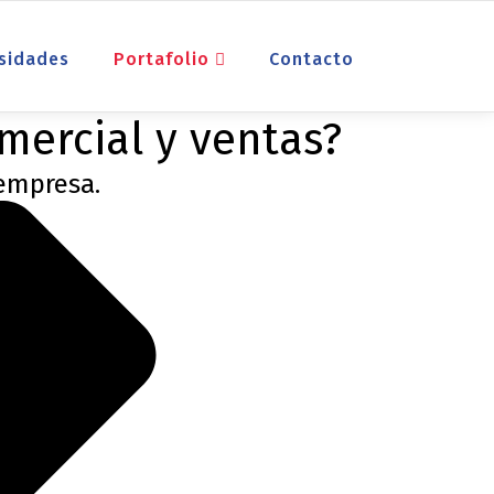
sidades
Portafolio
Contacto
mercial y ventas?
 empresa.