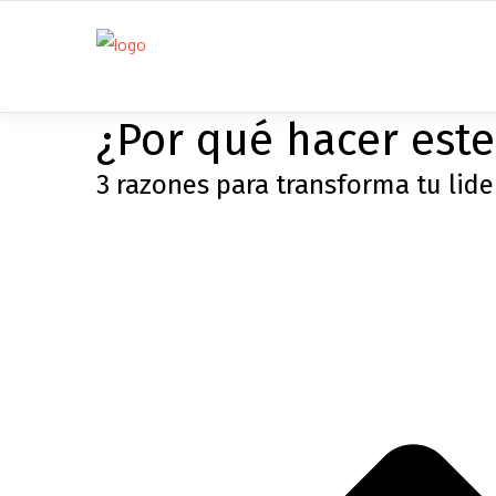
¿Por qué hacer este
3 razones para
transforma tu lide