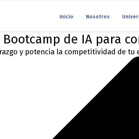
Inicio
Nosotros
Univer
 Bootcamp de IA para co
razgo y potencia la competitividad de tu