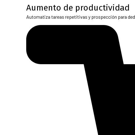
Aumento de productividad
Automatiza tareas repetitivas y prospección para ded