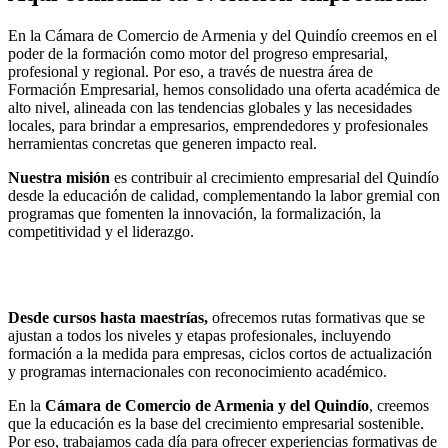
En la Cámara de Comercio de Armenia y del Quindío creemos en el
poder de la formación como motor del progreso empresarial,
profesional y regional. Por eso, a través de nuestra área de
Formación Empresarial, hemos consolidado una oferta académica de
alto nivel, alineada con las tendencias globales y las necesidades
locales, para brindar a empresarios, emprendedores y profesionales
herramientas concretas que generen impacto real.
Nuestra misión
es contribuir al crecimiento empresarial del Quindío
desde la educación de calidad, complementando la labor gremial con
programas que fomenten la innovación, la formalización, la
competitividad y el liderazgo.
Desde cursos hasta maestrías,
ofrecemos rutas formativas que se
ajustan a todos los niveles y etapas profesionales, incluyendo
formación a la medida para empresas, ciclos cortos de actualización
y programas internacionales con reconocimiento académico.
En la
Cámara de Comercio de Armenia y del Quindío
, creemos
que la educación es la base del crecimiento empresarial sostenible.
Por eso, trabajamos cada día para ofrecer experiencias formativas de