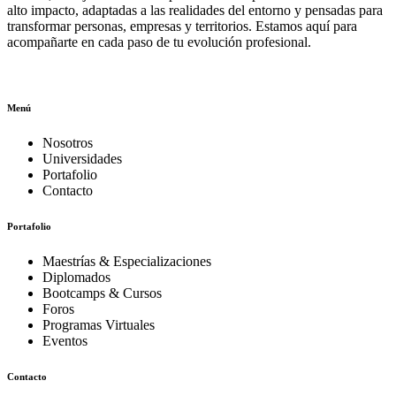
alto impacto, adaptadas a las realidades del entorno y pensadas para
transformar personas, empresas y territorios. Estamos aquí para
acompañarte en cada paso de tu evolución profesional.
Menú
Nosotros
Universidades
Portafolio
Contacto
Portafolio
Maestrías & Especializaciones
Diplomados
Bootcamps & Cursos
Foros
Programas Virtuales
Eventos
Contacto