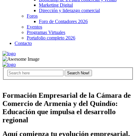
Marketing Digital
Dirección y liderazgo comercial
Foros
Foro de Contadores 2026
Eventos
Programas Virtuales
Portafolio completo 2026
Contacto
Formación Empresarial de la Cámara de
Comercio de Armenia y del Quindío:
Educación que impulsa el desarrollo
regional
Aquí comienza tu evolución empresarial.