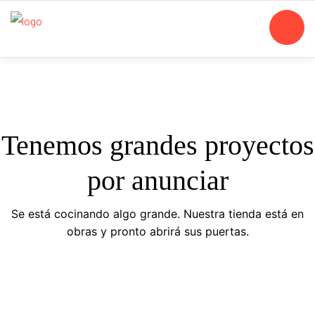
Tenemos grandes proyectos
por anunciar
Se está cocinando algo grande. Nuestra tienda está en
obras y pronto abrirá sus puertas.