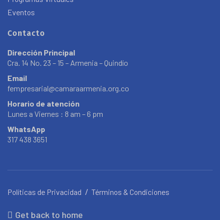
Eventos
Contacto
Dirección Principal
Cra. 14 No. 23 – 15 – Armenia – Quindío
Email
fempresarial@camaraarmenia.org.co
Horario de atención
Lunes a Viernes : 8 am – 6 pm
WhatsApp
317 438 3651
Políticas de Privacidad
Términos & Condiciones
Get back to home