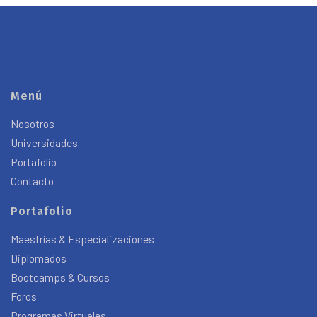
Menú
Nosotros
Universidades
Portafolio
Contacto
Portafolio
Maestrías & Especializaciones
Diplomados
Bootcamps & Cursos
Foros
Programas Virtuales