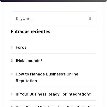
Entradas recientes
Foros
¡Hola, mundo!
How to Manage Business’s Online
Reputation
Is Your Business Ready For Integration?