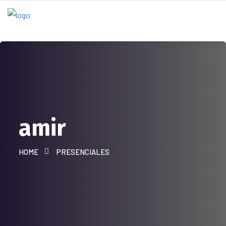
amir
HOME
PRESENCIALES