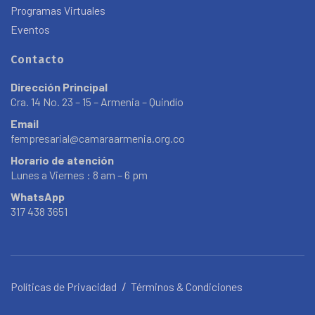
Programas Virtuales
Eventos
Contacto
Dirección Principal
Cra. 14 No. 23 – 15 – Armenia – Quindío
Email
fempresarial@camaraarmenia.org.co
Horario de atención
Lunes a Viernes : 8 am – 6 pm
WhatsApp
317 438 3651
Políticas de Privacidad
Términos & Condiciones