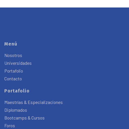
Menú
Nosotros
Universidades
Portafolio
Contacto
Portafolio
Maestrías & Especializaciones
Diplomados
Bootcamps & Cursos
Foros