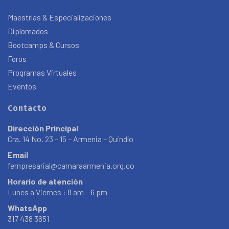
Maestrías & Especializaciones
Diplomados
Bootcamps & Cursos
Foros
Programas Virtuales
Eventos
Contacto
Dirección Principal
Cra. 14 No. 23 – 15 – Armenia – Quindío
Email
fempresarial@camaraarmenia.org.co
Horario de atención
Lunes a Viernes : 8 am – 6 pm
WhatsApp
317 438 3651