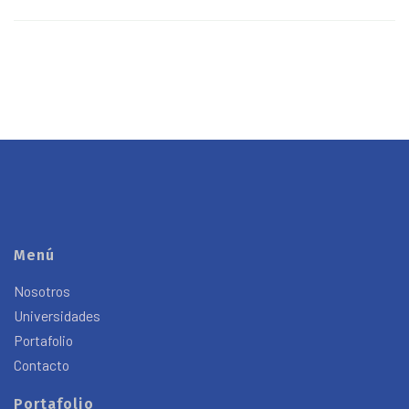
Menú
Nosotros
Universidades
Portafolio
Contacto
Portafolio