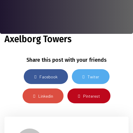
Axelborg Towers
Share this post with your friends
Facebook
Twiter
Linkedin
Pinterest