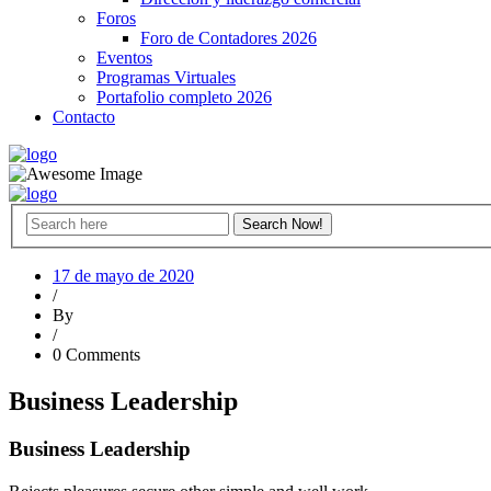
Foros
Foro de Contadores 2026
Eventos
Programas Virtuales
Portafolio completo 2026
Contacto
17 de mayo de 2020
/
By
/
0 Comments
Business Leadership
Business Leadership