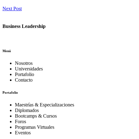
Next Post
Business Leadership
Menú
Nosotros
Universidades
Portafolio
Contacto
Portafolio
Maestrías & Especializaciones
Diplomados
Bootcamps & Cursos
Foros
Programas Virtuales
Eventos