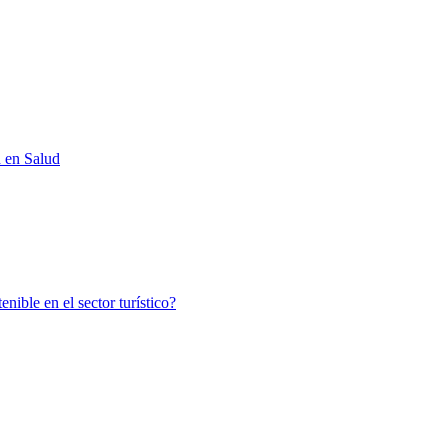
d en Salud
nible en el sector turístico?