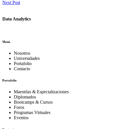
Next Post
Data Analytics
Menú
Nosotros
Universidades
Portafolio
Contacto
Portafolio
Maestrías & Especializaciones
Diplomados
Bootcamps & Cursos
Foros
Programas Virtuales
Eventos