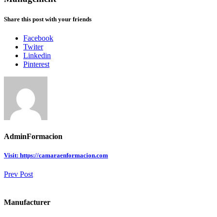
Share this post with your friends
Facebook
Twiter
Linkedin
Pinterest
AdminFormacion
Visit: https://camaraenformacion.com
Prev Post
Manufacturer