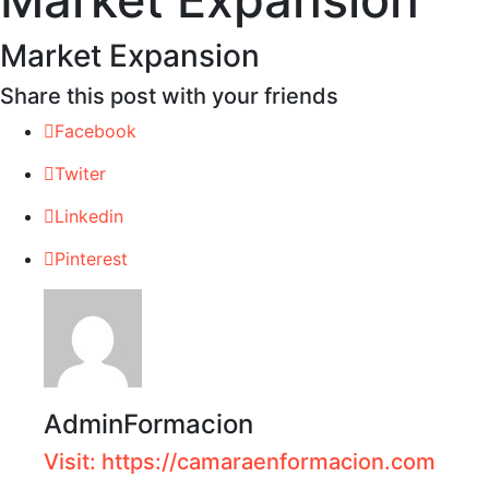
Market Expansion
Share this post with your friends
Facebook
Twiter
Linkedin
Pinterest
AdminFormacion
Visit: https://camaraenformacion.com