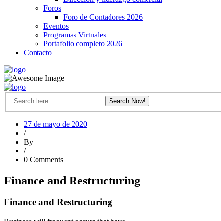
Foros
Foro de Contadores 2026
Eventos
Programas Virtuales
Portafolio completo 2026
Contacto
27 de mayo de 2020
/
By
/
0 Comments
Finance and Restructuring
Finance and Restructuring