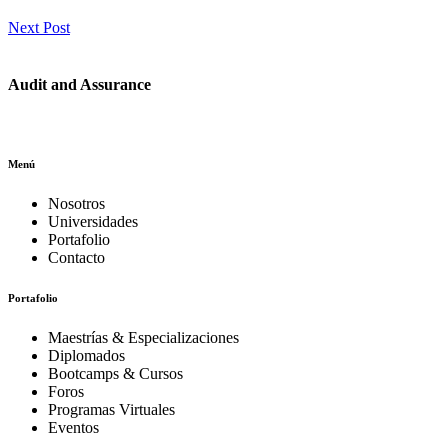
Next Post
Audit and Assurance
Menú
Nosotros
Universidades
Portafolio
Contacto
Portafolio
Maestrías & Especializaciones
Diplomados
Bootcamps & Cursos
Foros
Programas Virtuales
Eventos