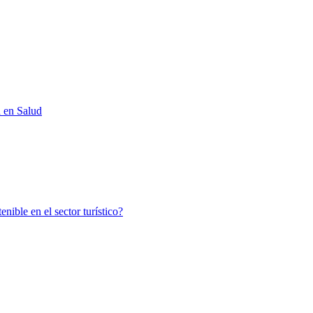
d en Salud
nible en el sector turístico?