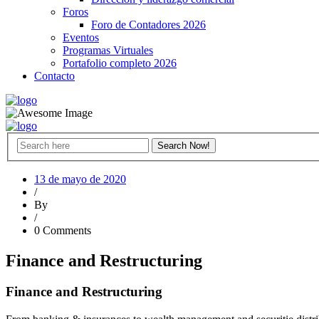
Foros
Foro de Contadores 2026
Eventos
Programas Virtuales
Portafolio completo 2026
Contacto
13 de mayo de 2020
/
By
/
0 Comments
Finance and Restructuring
Finance and Restructuring