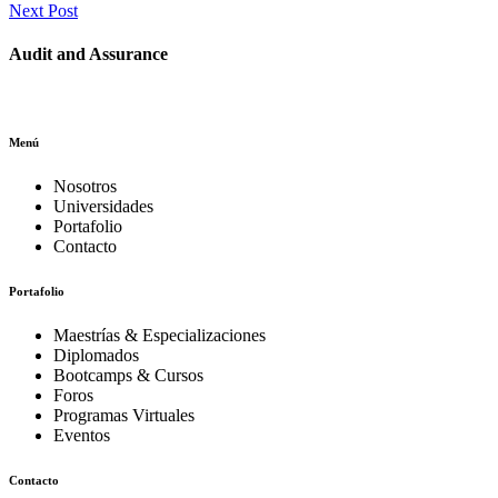
Next Post
Audit and Assurance
Menú
Nosotros
Universidades
Portafolio
Contacto
Portafolio
Maestrías & Especializaciones
Diplomados
Bootcamps & Cursos
Foros
Programas Virtuales
Eventos
Contacto