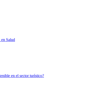
d en Salud
nible en el sector turístico?