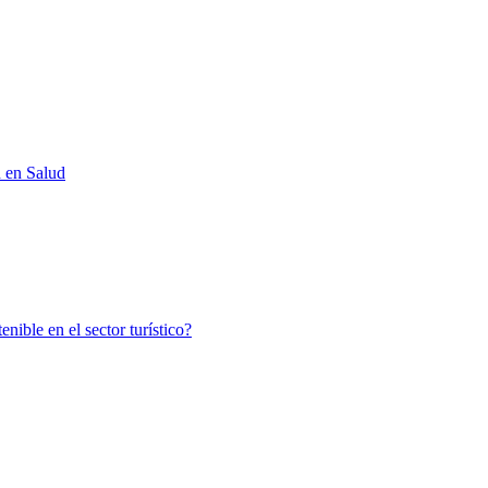
d en Salud
nible en el sector turístico?