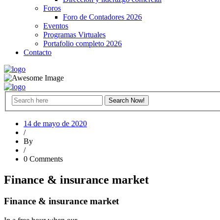
Foros
Foro de Contadores 2026
Eventos
Programas Virtuales
Portafolio completo 2026
Contacto
14 de mayo de 2020
/
By
/
0 Comments
Finance & insurance market
Finance & insurance market