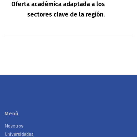
Oferta académica adaptada a los
sectores clave de la región.
Menú
Nosotros
Universidades