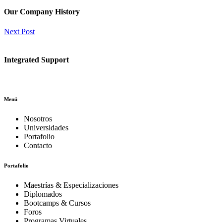
Our Company History
Next Post
Integrated Support
Menú
Nosotros
Universidades
Portafolio
Contacto
Portafolio
Maestrías & Especializaciones
Diplomados
Bootcamps & Cursos
Foros
Programas Virtuales