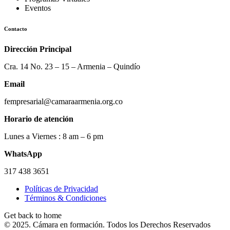
Eventos
Contacto
Dirección Principal
Cra. 14 No. 23 – 15 – Armenia – Quindío
Email
fempresarial@camaraarmenia.org.co
Horario de atención
Lunes a Viernes : 8 am – 6 pm
WhatsApp
317 438 3651
Políticas de Privacidad
Términos & Condiciones
Get back to home
© 2025. Cámara en formación. Todos los Derechos Reservados