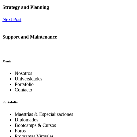
Strategy and Planning
Next Post
Support and Maintenance
Menú
Nosotros
Universidades
Portafolio
Contacto
Portafolio
Maestrías & Especializaciones
Diplomados
Bootcamps & Cursos
Foros
Programas Virtuales