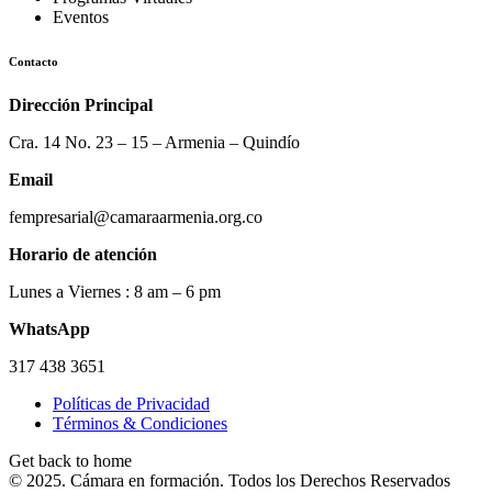
Eventos
Contacto
Dirección Principal
Cra. 14 No. 23 – 15 – Armenia – Quindío
Email
fempresarial@camaraarmenia.org.co
Horario de atención
Lunes a Viernes : 8 am – 6 pm
WhatsApp
317 438 3651
Políticas de Privacidad
Términos & Condiciones
Get back to home
© 2025. Cámara en formación. Todos los Derechos Reservados