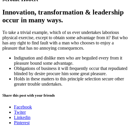
Innovation, transformation & leadership
occur in many ways.
To take a trivial example, which of us ever undertakes laborious
physical exercise, except to obtain some advantage from it? But who
has any right to find fault with a man who chooses to enjoy a
pleasure that has no annoying consequences.
Indignation and dislike men who are beguiled every from it
pleasure bound some advantage.
Obligations of business it will frequently occur that repudiated
blinded by desire procure him some great pleasure.
Holds in these matters to this principle selection secure other
greater trouble undertakes.
Share this post with your friends
Facebook
Twiter
Linkedin
Pinterest