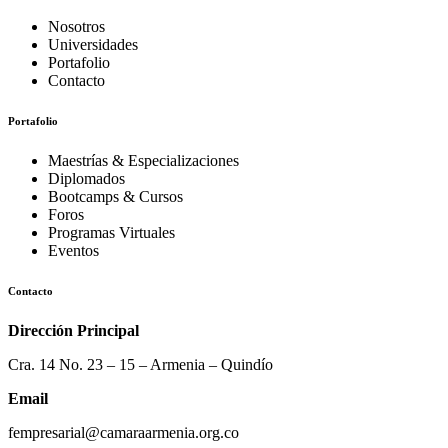
Nosotros
Universidades
Portafolio
Contacto
Portafolio
Maestrías & Especializaciones
Diplomados
Bootcamps & Cursos
Foros
Programas Virtuales
Eventos
Contacto
Dirección Principal
Cra. 14 No. 23 – 15 – Armenia – Quindío
Email
fempresarial@camaraarmenia.org.co