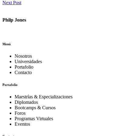
Next Post
Philp Jones
Menú
Nosotros
Universidades
Portafolio
Contacto
Portafolio
Maestrías & Especializaciones
Diplomados
Bootcamps & Cursos
Foros
Programas Virtuales
Eventos