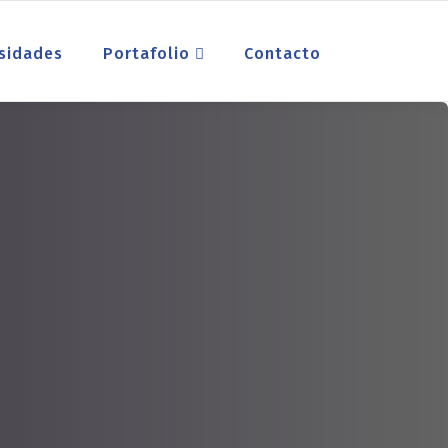
sidades
Portafolio
Contacto