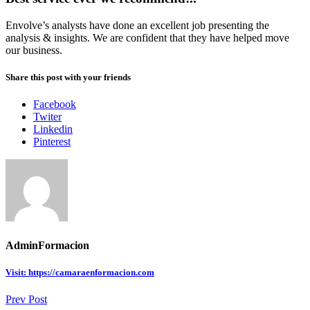
Envolve’s analysts have done an excellent job presenting the
analysis & insights. We are confident that they have helped move
our business.
Share this post with your friends
Facebook
Twiter
Linkedin
Pinterest
AdminFormacion
Visit: https://camaraenformacion.com
Prev Post