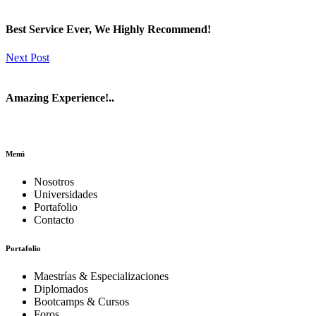
Best Service Ever, We Highly Recommend!
Next Post
Amazing Experience!..
Menú
Nosotros
Universidades
Portafolio
Contacto
Portafolio
Maestrías & Especializaciones
Diplomados
Bootcamps & Cursos
Foros