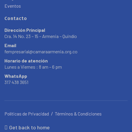
Eventos
Contacto
Dirección Principal
Cra. 14 No. 23 – 15 – Armenia – Quindío
Email
fempresarial@camaraarmenia.org.co
Horario de atención
Lunes a Viernes : 8 am – 6 pm
WhatsApp
317 438 3651
Políticas de Privacidad
Términos & Condiciones
Get back to home