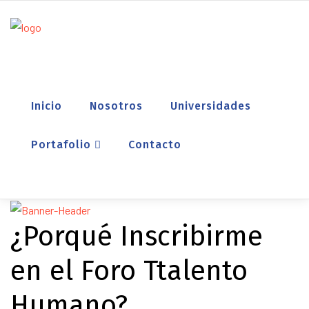
Inicio
Nosotros
Universidades
Portafolio
Contacto
¿Porqué Inscribirme
en el Foro Ttalento
Humano?