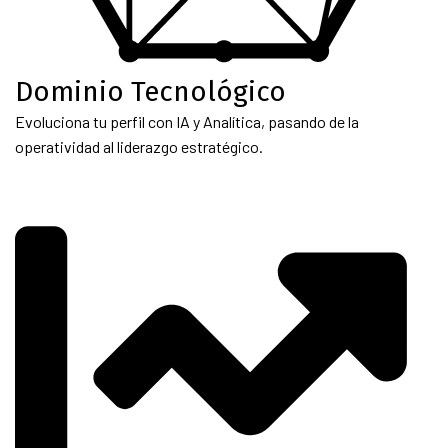
Dominio Tecnológico
Evoluciona tu perfil con IA y Analítica, pasando de la
operatividad al liderazgo estratégico.