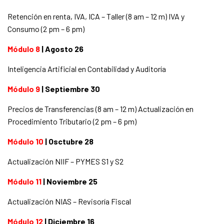
Retención en renta, IVA, ICA – Taller (8 am – 12 m) IVA y
Consumo (2 pm – 6 pm)
Módulo 8
| Agosto 26
Inteligencia Artificial en Contabilidad y Auditoría
Módulo 9
| Septiembre 30
Precios de Transferencias (8 am – 12 m) Actualización en
Procedimiento Tributario (2 pm – 6 pm)
Módulo 10
| Osctubre 28
Actualización NIIF – PYMES S1 y S2
Módulo 11
| Noviembre 25
Actualización NIAS – Revisoría Fiscal
Módulo 12
| Diciembre 16