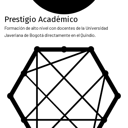
Prestigio Académico
Formación de alto nivel con docentes de la Universidad
Javeriana de Bogotá directamente en el Quindío.