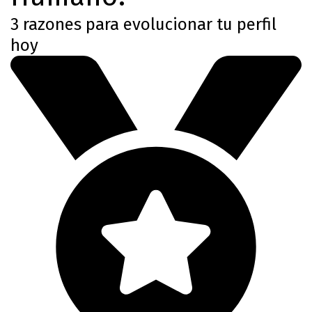
3 razones para evolucionar tu perfil
hoy