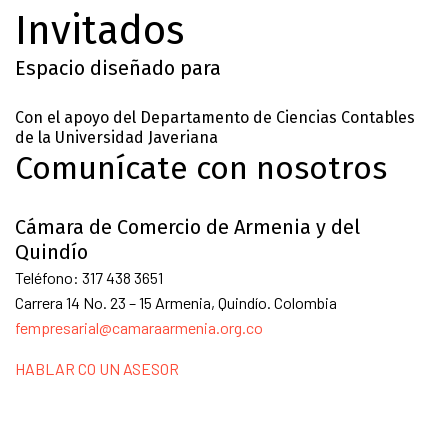
Invitados
Espacio diseñado para
Con el apoyo del Departamento de Ciencias Contables
de la Universidad Javeriana
Comunícate con nosotros
Cámara de Comercio de Armenia y del
Quindío
Teléfono: 317 438 3651
Carrera 14 No. 23 – 15 Armenia, Quindío. Colombia
fempresarial@camaraarmenia.org.co
HABLAR CO UN ASESOR