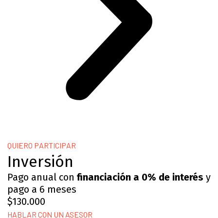
QUIERO PARTICIPAR
Inversión
Pago anual con
financiación a 0% de interés
y
pago a 6 meses
$130.000
HABLAR CON UN ASESOR