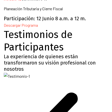
Planeación Tributaria y Cierre Fiscal
Participación: 12 Junio 8 a.m. a 12 m.
Descargar Programa
Testimonios de
Participantes
La experiencia de quienes están
transformaron su visión profesional con
nosotros