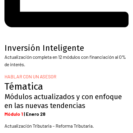
Inversión Inteligente
Actualización completa en 12 módulos con financiación al 0%
de interés.
HABLAR CON UN ASESOR
Tématica
Módulos actualizados y con enfoque
en las nuevas tendencias
Módulo 1
| Enero 28
Actualización Tributaria – Reforma Tributaria.