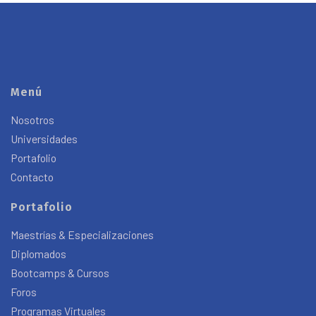
Menú
Nosotros
Universidades
Portafolio
Contacto
Portafolio
Maestrías & Especializaciones
Diplomados
Bootcamps & Cursos
Foros
Programas Virtuales