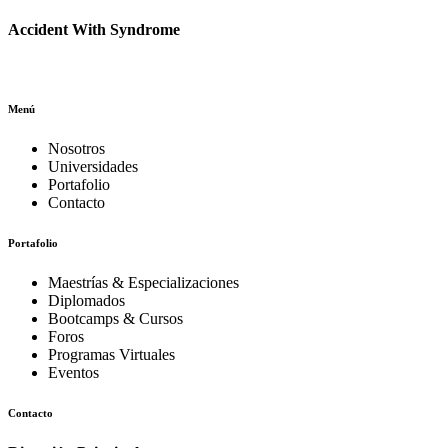
Accident With Syndrome
Menú
Nosotros
Universidades
Portafolio
Contacto
Portafolio
Maestrías & Especializaciones
Diplomados
Bootcamps & Cursos
Foros
Programas Virtuales
Eventos
Contacto