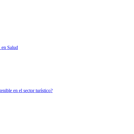
d en Salud
nible en el sector turístico?