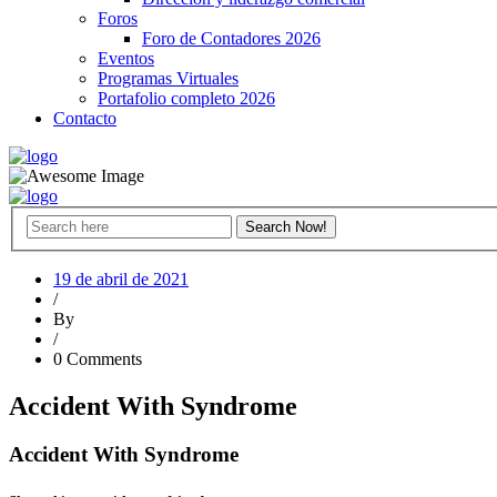
Foros
Foro de Contadores 2026
Eventos
Programas Virtuales
Portafolio completo 2026
Contacto
19 de abril de 2021
/
By
/
0 Comments
Accident With Syndrome
Accident With Syndrome