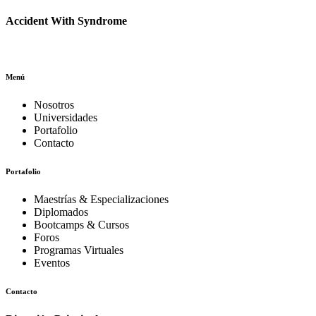
Accident With Syndrome
Menú
Nosotros
Universidades
Portafolio
Contacto
Portafolio
Maestrías & Especializaciones
Diplomados
Bootcamps & Cursos
Foros
Programas Virtuales
Eventos
Contacto