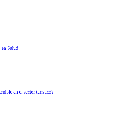
d en Salud
nible en el sector turístico?