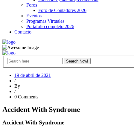
Foros
Foro de Contadores 2026
Eventos
Programas Virtuales
Portafolio completo 2026
Contacto
19 de abril de 2021
/
By
/
0 Comments
Accident With Syndrome
Accident With Syndrome