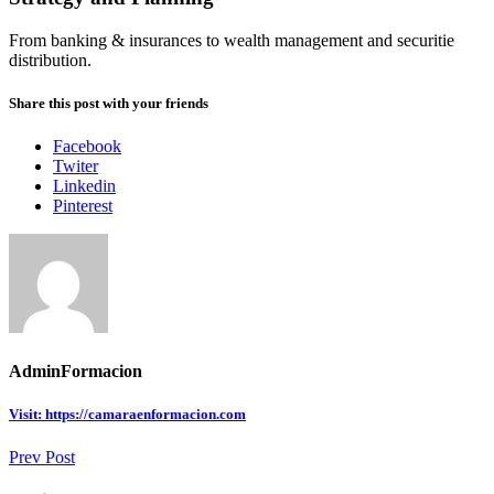
From banking & insurances to wealth management and securitie
distribution.
Share this post with your friends
Facebook
Twiter
Linkedin
Pinterest
AdminFormacion
Visit: https://camaraenformacion.com
Prev Post