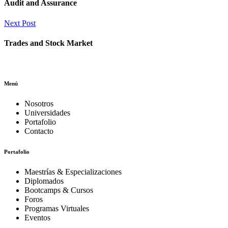
Audit and Assurance
Next Post
Trades and Stock Market
Menú
Nosotros
Universidades
Portafolio
Contacto
Portafolio
Maestrías & Especializaciones
Diplomados
Bootcamps & Cursos
Foros
Programas Virtuales
Eventos