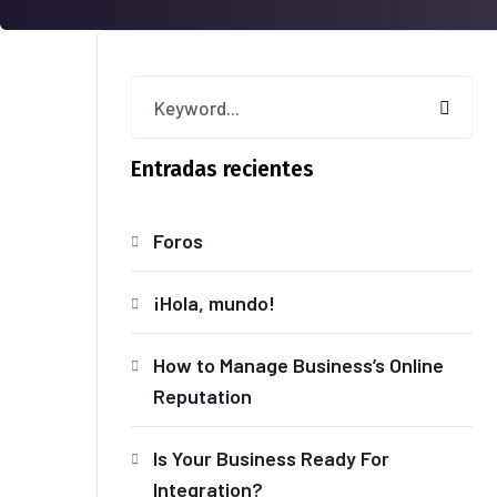
Entradas recientes
Foros
¡Hola, mundo!
How to Manage Business’s Online
Reputation
Is Your Business Ready For
Integration?