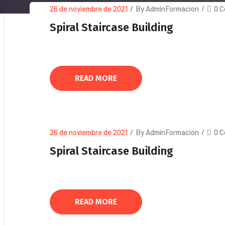
26 de noviembre de 2021
/
By AdminFormacion
/
0 
Spiral Staircase Building
READ MORE
26 de noviembre de 2021
/
By AdminFormacion
/
0 
Spiral Staircase Building
READ MORE