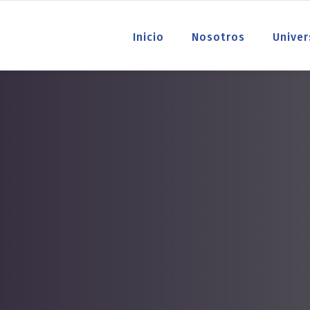
Inicio
Nosotros
Univer