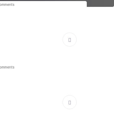
Comments
Comments