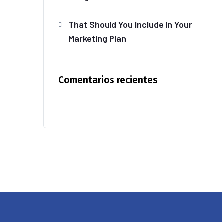
That Should You Include In Your
Marketing Plan
Comentarios recientes