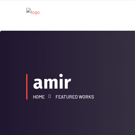
amir
HOME
FEATURED WORKS