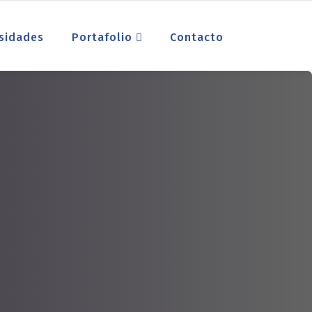
sidades
Portafolio
Contacto