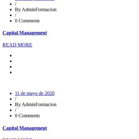
/
By AdminFormacion
/
0 Comments
Capital Management
READ MORE
11 de mayo de 2020
/
By AdminFormacion
/
0 Comments
Capital Management