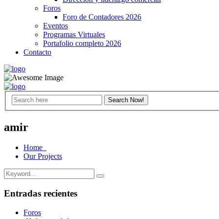
Foros
Foro de Contadores 2026
Eventos
Programas Virtuales
Portafolio completo 2026
Contacto
amir
Home
Our Projects
Entradas recientes
Foros